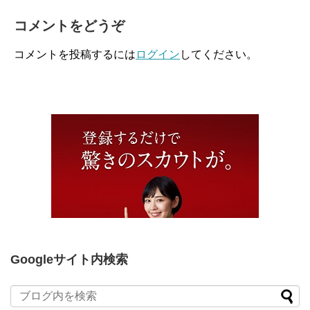
コメントをどうぞ
コメントを投稿するには
ログイン
してください。
Googleサイト内検索