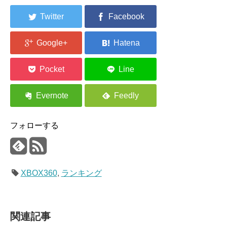
フォローする
XBOX360
,
ランキング
関連記事