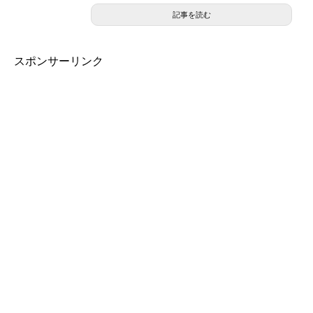
記事を読む
スポンサーリンク