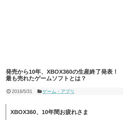
発売から10年、XBOX360の生産終了発表！
最も売れたゲームソフトとは？
2016/5/31
ゲーム・アプリ
XBOX360、10年間お疲れさま