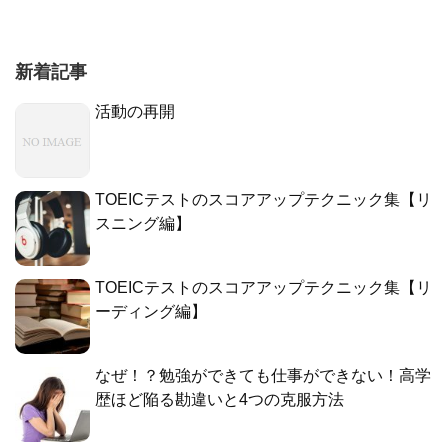
新着記事
活動の再開
TOEICテストのスコアアップテクニック集【リ
スニング編】
TOEICテストのスコアアップテクニック集【リ
ーディング編】
なぜ！？勉強ができても仕事ができない！高学
歴ほど陥る勘違いと4つの克服方法