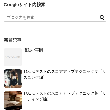
Googleサイト内検索
新着記事
活動の再開
TOEICテストのスコアアップテクニック集【リ
スニング編】
TOEICテストのスコアアップテクニック集【リ
ーディング編】