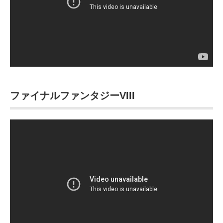
ファイナルファンタジーVIII