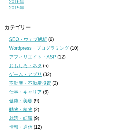
2016年
2015年
カテゴリー
SEO・ウェブ解析
(6)
Wordpress・プログラミング
(10)
アフィリエイト・ASP
(12)
おもしろ・ネタ
(5)
ゲーム・アプリ
(32)
不動産・不動産投資
(2)
仕事・キャリア
(6)
健康・美容
(9)
動物・植物
(2)
就活・転職
(9)
情報・通信
(12)