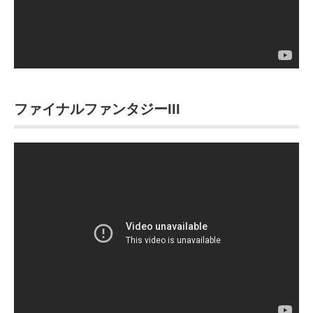
ファイナルファンタジーIII