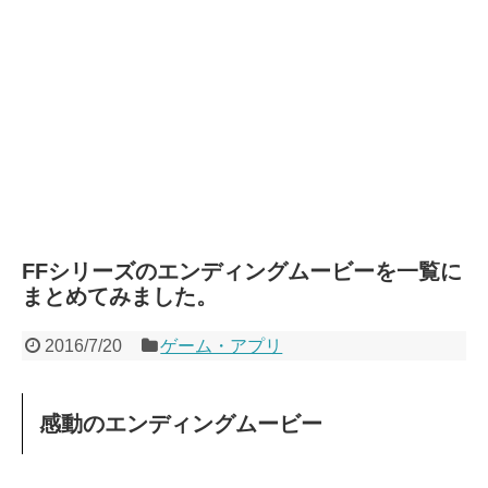
FFシリーズのエンディングムービーを一覧に
まとめてみました。
2016/7/20
ゲーム・アプリ
感動のエンディングムービー