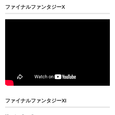
ファイナルファンタジーX
ファイナルファンタジーXI