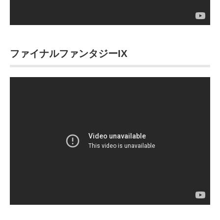
ファイナルファンタジーIX