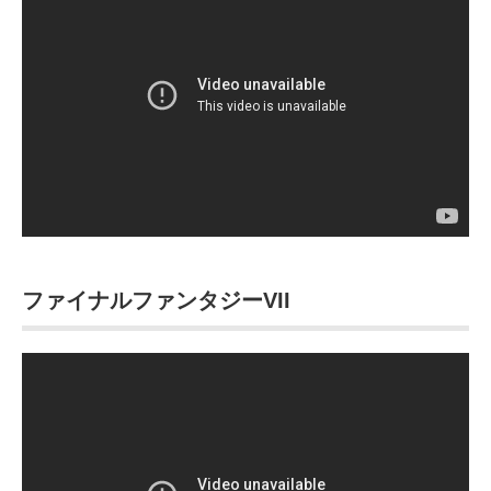
ファイナルファンタジーVII