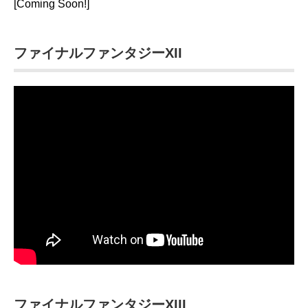
[Coming Soon!]
ファイナルファンタジーXII
ファイナルファンタジーXIII