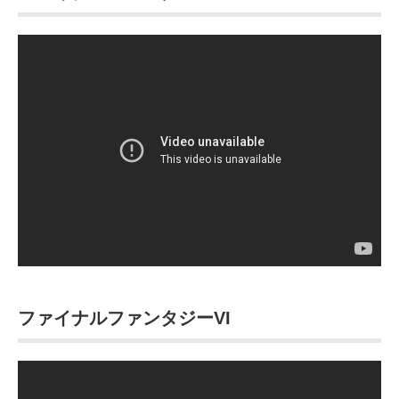
ファイナルファンタジーVI