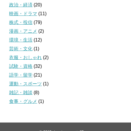
政治・経済
(20)
映画・ドラマ
(11)
株式・投信
(79)
漫画・アニメ
(2)
環境・生活
(12)
芸術・文化
(1)
衣服・おしゃれ
(2)
試験・資格
(32)
語学・留学
(21)
運動・スポーツ
(1)
雑記・雑談
(8)
食事・グルメ
(1)