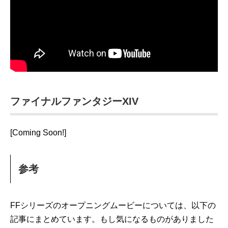
ファイナルファンタジーXIV
[Coming Soon!]
参考
FFシリーズのオープニングムービーについては、以下の
記事にまとめています。もし気になるものがありました