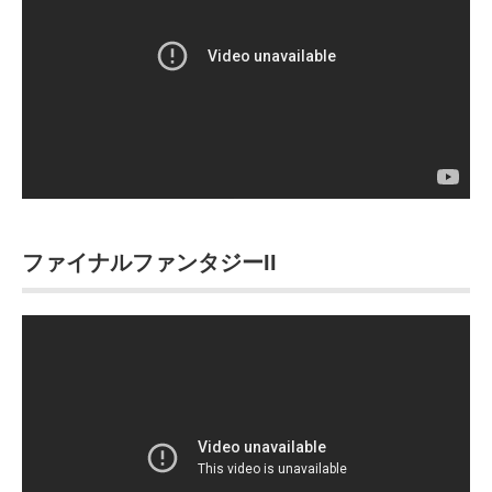
ファイナルファンタジーII