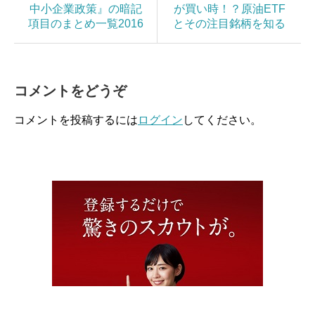
中小企業政策』の暗記
が買い時！？原油ETF
項目のまとめ一覧2016
とその注目銘柄を知る
コメントをどうぞ
コメントを投稿するには
ログイン
してください。