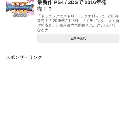
最新作 PS4 / 3DSで 2016年発
売！？
『ドラゴンクエストXI (ドラクエ11)』は、2016年
発売！？ 2015年7月28日、『ドラゴンクエスト新
作発表会』が東京都内で開催され、約3年ぶりと
なるナ...
記事を読む
スポンサーリンク