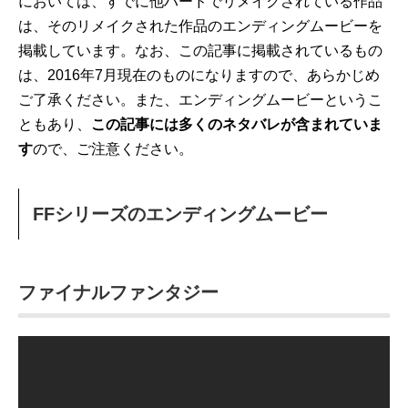
においては、すでに他ハードでリメイクされている作品
は、そのリメイクされた作品のエンディングムービーを
掲載しています。なお、この記事に掲載されているもの
は、2016年7月現在のものになりますので、あらかじめ
ご了承ください。また、エンディングムービーというこ
ともあり、
この記事には多くのネタバレが含まれていま
す
ので、ご注意ください。
FFシリーズのエンディングムービー
ファイナルファンタジー