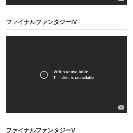
ファイナルファンタジーIV
ファイナルファンタジーV