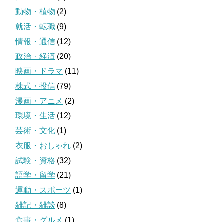
動物・植物
(2)
就活・転職
(9)
情報・通信
(12)
政治・経済
(20)
映画・ドラマ
(11)
株式・投信
(79)
漫画・アニメ
(2)
環境・生活
(12)
芸術・文化
(1)
衣服・おしゃれ
(2)
試験・資格
(32)
語学・留学
(21)
運動・スポーツ
(1)
雑記・雑談
(8)
食事・グルメ
(1)