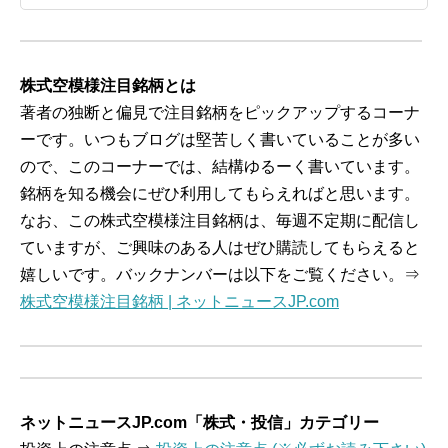
株式空模様注目銘柄とは
著者の独断と偏見で注目銘柄をピックアップするコーナ
ーです。いつもブログは堅苦しく書いていることが多い
ので、このコーナーでは、結構ゆるーく書いています。
銘柄を知る機会にぜひ利用してもらえればと思います。
なお、この株式空模様注目銘柄は、毎週不定期に配信し
ていますが、ご興味のある人はぜひ購読してもらえると
嬉しいです。バックナンバーは以下をご覧ください。⇒
株式空模様注目銘柄 | ネットニュースJP.com
ネットニュースJP.com「株式・投信」カテゴリー