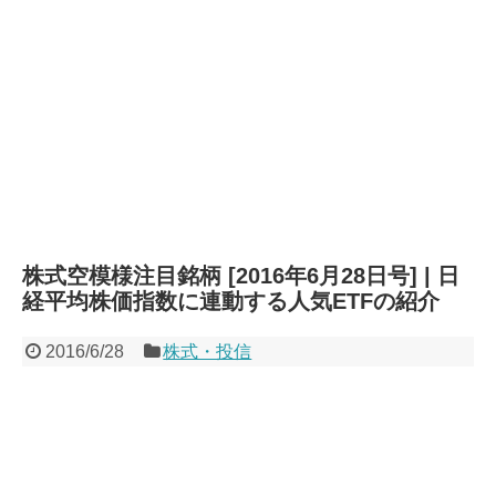
株式空模様注目銘柄 [2016年6月28日号] | 日
経平均株価指数に連動する人気ETFの紹介
2016/6/28
株式・投信