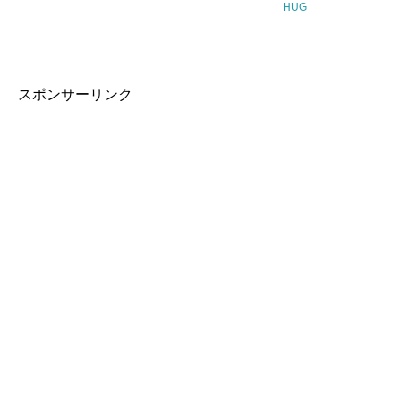
HUG
スポンサーリンク