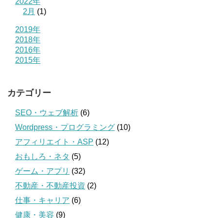
2022年
2月
(1)
2019年
2018年
2016年
2015年
カテゴリー
SEO・ウェブ解析
(6)
Wordpress・プログラミング
(10)
アフィリエイト・ASP
(12)
おもしろ・ネタ
(5)
ゲーム・アプリ
(32)
不動産・不動産投資
(2)
仕事・キャリア
(6)
健康・美容
(9)