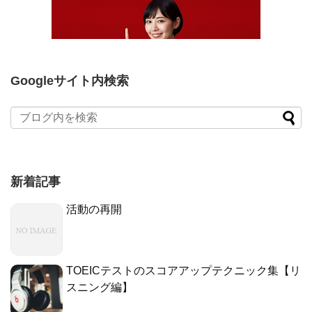
Googleサイト内検索
新着記事
活動の再開
TOEICテストのスコアアップテクニック集【リ
スニング編】