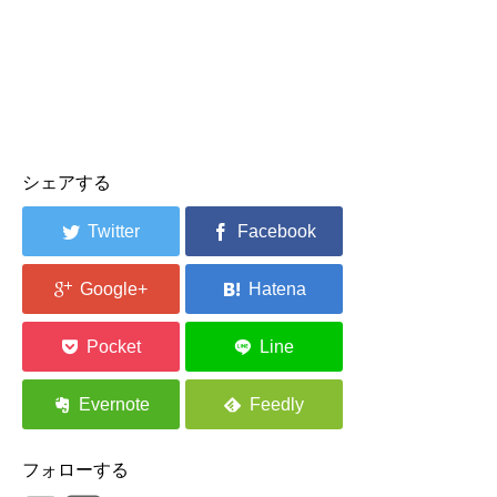
シェアする
フォローする