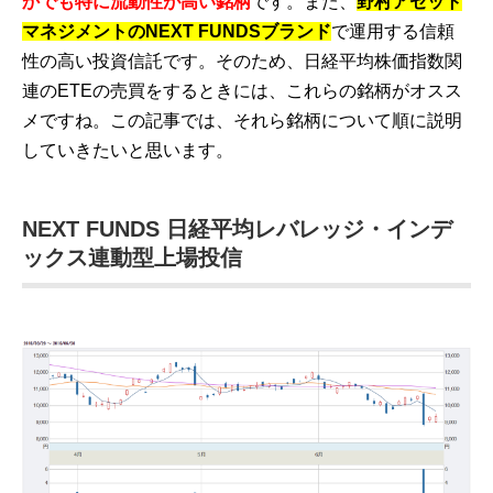
かでも特に流動性が高い銘柄
です。また、
野村アセット
マネジメントのNEXT FUNDSブランド
で運用する信頼
性の高い投資信託です。そのため、日経平均株価指数関
連のETEの売買をするときには、これらの銘柄がオスス
メですね。この記事では、それら銘柄について順に説明
していきたいと思います。
NEXT FUNDS 日経平均レバレッジ・インデ
ックス連動型上場投信