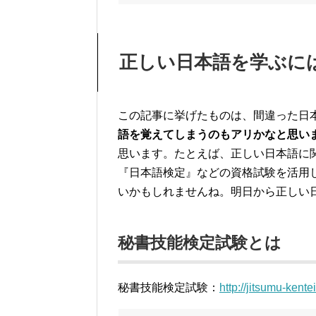
正しい日本語を学ぶに
この記事に挙げたものは、間違った日
語を覚えてしまうのもアリかなと思い
思います。たとえば、正しい日本語に
『日本語検定』などの資格試験を活用
いかもしれませんね。明日から正しい
秘書技能検定試験とは
秘書技能検定試験：
http://jitsumu-kente