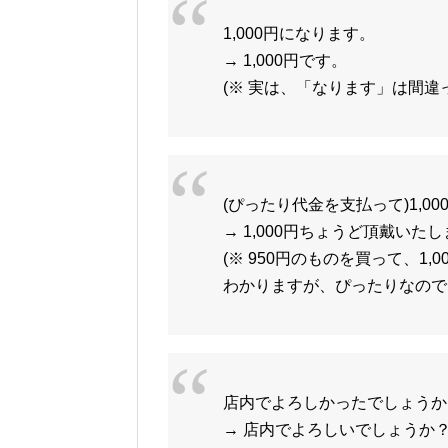
1,000円になります。
→ 1,000円です。
(※ 実は、「なります」は間違
(ぴったり代金を支払って)1,0
→ 1,000円ちょうど頂戴いた
(※ 950円のものを買って、1
わかりますが、ぴったりなので
店内でよろしかったでしょうか
→ 店内でよろしいでしょうか