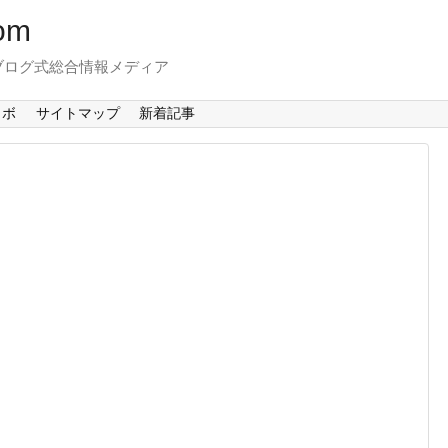
om
ブログ式総合情報メディア
ラボ
サイトマップ
新着記事