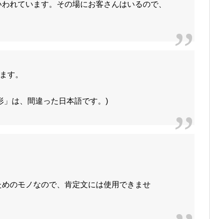
いわれています。その場にお客さんはいるので、
ます。
。
形」は、間違った日本語です。)
ためのモノなので、肯定文には使用できませ