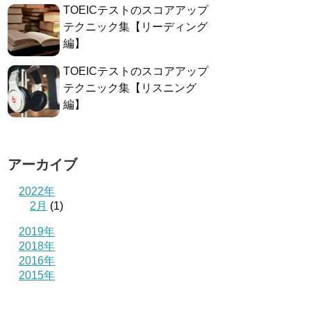
TOEICテストのスコアアップ
テクニック集【リーディング
編】
TOEICテストのスコアアップ
テクニック集【リスニング
編】
アーカイブ
2022年
2月
(1)
2019年
2018年
2016年
2015年