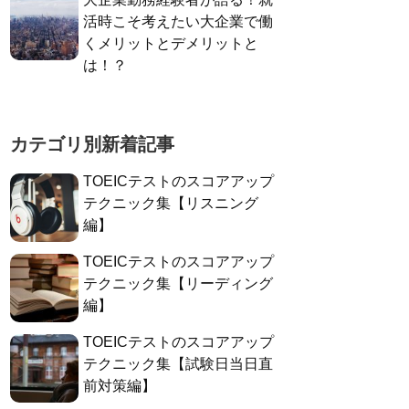
活時こそ考えたい大企業で働
くメリットとデメリットと
は！？
カテゴリ別新着記事
TOEICテストのスコアアップ
テクニック集【リスニング
編】
TOEICテストのスコアアップ
テクニック集【リーディング
編】
TOEICテストのスコアアップ
テクニック集【試験日当日直
前対策編】