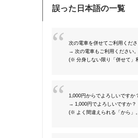
誤った日本語の一覧
次の電車を併せてご利用くださ
→ 次の電車もご利用ください
(※ 分身しない限り「併せて」
1,000円からでよろしいですか
→ 1,000円でよろしいですか？
(※ よく間違えられる「から」