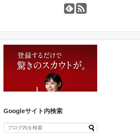
Googleサイト内検索