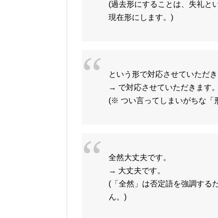
(過去形にすることは、失礼と
現在形にします。)
という形で対応させていただき
→ で対応させていただきます
(※ つい言ってしまいがちな「
全然大丈夫です。
→ 大丈夫です。
(「全然」は否定語を強調する
ん。)