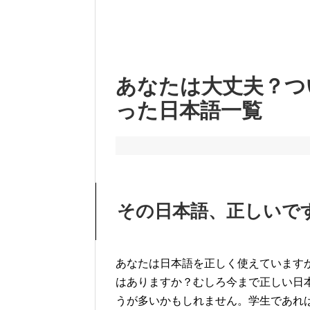
あなたは大丈夫？つ
った日本語一覧
その日本語、正しいで
あなたは日本語を正しく使えています
はありますか？むしろ今まで正しい日
うが多いかもしれません。学生であれ