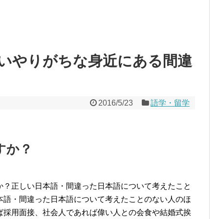
いやりがちな身近にある間違
2016/5/23
語学・留学
すか？
か？正しい日本語・間違った日本語について考えたこと
本語・間違った日本語について考えたことのない人のほ
ば採用面接、社会人であれば偉い人との会食や結婚式挨