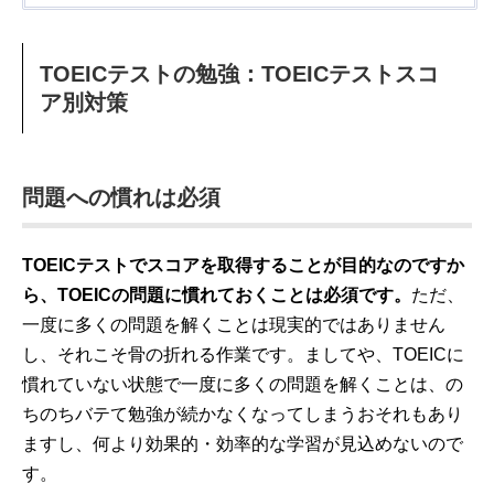
TOEICテストの勉強：TOEICテストスコ
ア別対策
問題への慣れは必須
TOEICテストでスコアを取得することが目的なのですか
ら、TOEICの問題に慣れておくことは必須です。
ただ、
一度に多くの問題を解くことは現実的ではありません
し、それこそ骨の折れる作業です。ましてや、TOEICに
慣れていない状態で一度に多くの問題を解くことは、の
ちのちバテて勉強が続かなくなってしまうおそれもあり
ますし、何より効果的・効率的な学習が見込めないので
す。