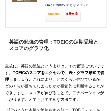
Craig Brantley ナガセ 2011-03
Amazon
楽天市場
英語の勉強の管理：TOEICの定期受験と
スコアのグラフ化
最後に、英語の勉強というよりは、その管理についてで
す。
TOEICのスコアをエクセルで、表・グラフ形式で管
理しましょう。
これにより、どのくらい伸びているか、
どのくらい落ちてしまったかが視覚的に判断することが
できますし、スコアが伸びることで、モチベーションが
上がります。とてもおすすめな方法です。
上記のように本気で勉強をする前に、TOEICテストを一