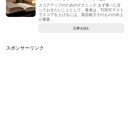
スコアアップのためのテクニック まず第一に言
っておきたいこととして、著者は、TOEICテスト
でスコアを上げるには、英語能力そのものの向上
が重要...
記事を読む
スポンサーリンク