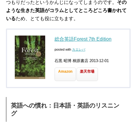
つもりだったというかんじになってしまうのです。
その
ような生きた英語がコラムとしてところどころ書かれて
いる
ため、とても役に立ちます。
総合英語Forest 7th Edition
posted with
カエレバ
石黒 昭博 桐原書店 2013-12-01
Amazon
楽天市場
英語への慣れ：日本語・英語のリスニン
グ