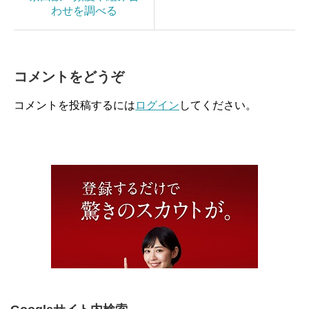
わせを調べる
コメントをどうぞ
コメントを投稿するには
ログイン
してください。