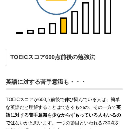
TOEICスコア600点前後の勉強法
英語に対する苦手意識も・・・
TOEICスコアが600点前後で伸び悩んでいる人は、簡単
な英語だと理解することはできるものの、その一方で
英
語に対する苦手意識を少なからずもっている人もいるの
では
ないかと思います。一つの節目といわれる730点を