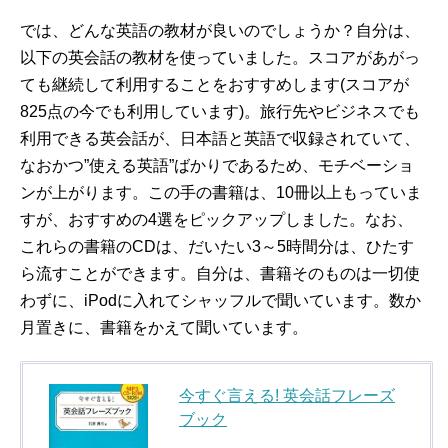
では、どんな英語の教材が良いのでしょうか？自分は、
以下の英会話の教材を使っていました。スコアがあがっ
ても継続して利用することをおすすめします(スコアが
825点の今でも利用しています)。旅行先やビジネスでも
利用できる英会話が、日本語と英語で収録されていて、
なおかつ”使える英語”ばかりであるため、モチベーショ
ンが上がります。この手の書籍は、10冊以上もっていま
すが、おすすめの4選をピックアップしました。なお、
これらの書籍のCDは、だいたい3～5時間分は、ひたす
ら流すことができます。自分は、書籍そのものは一切使
わずに、iPodに入れてシャッフルで聞いています。数か
月置きに、書籍をかえて聞いています。
今すぐ言える! 英会話フレーズ
ブック