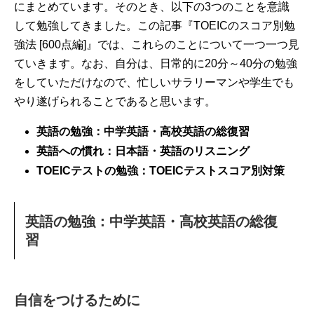
にまとめています。そのとき、以下の3つのことを意識
して勉強してきました。この記事『TOEICのスコア別勉
強法 [600点編]』では、これらのことについて一つ一つ見
ていきます。なお、自分は、日常的に20分～40分の勉強
をしていただけなので、忙しいサラリーマンや学生でも
やり遂げられることであると思います。
英語の勉強：中学英語・高校英語の総復習
英語への慣れ：日本語・英語のリスニング
TOEICテストの勉強：TOEICテストスコア別対策
英語の勉強：中学英語・高校英語の総復
習
自信をつけるために