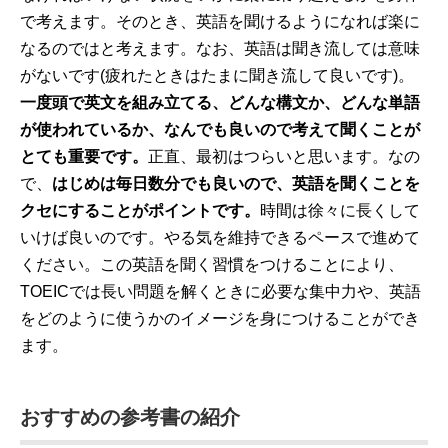
で考えます。そのとき、英語を聞けるようになれば楽に
なるのではと考えます。なお、英語は聞き流しては意味
がないです(疲れたときはたまに聞き流して良いです)。
一度頭で英文を組み立てる、どんな構文か、どんな単語
が使われているか、なんでも良いので考えて聞くことが
とても重要です。
正直、最初はつらいと思います。なの
で、
はじめは毎日数分でも良いので、英語を聞くことを
クセにすることがポイントです。
時間は徐々に長くして
いけば良いのです。やる気を維持できるペースで進めて
ください。この英語を聞く習慣をつけることにより、
TOEICでは長い問題を解くときに必要な集中力や、英語
をどのように使うかのイメージを身につけることができ
ます。
おすすめの参考書の紹介