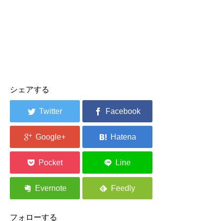
シェアする
フォローする