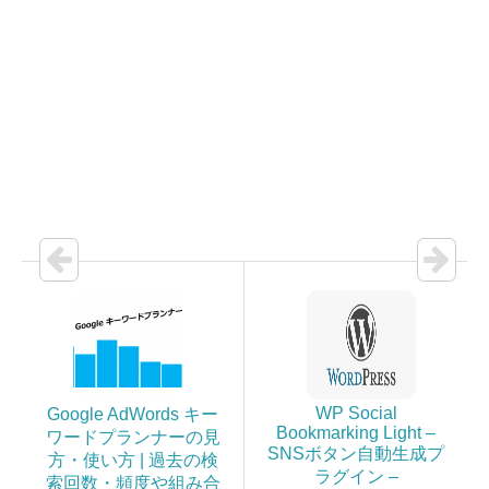
WP Social
Google AdWords キー
Bookmarking Light –
ワードプランナーの見
SNSボタン自動生成プ
方・使い方 | 過去の検
ラグイン –
索回数・頻度や組み合