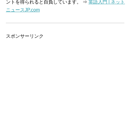
ントを得られると自負しています。 ⇒
英語入門 | ネット
ニュースJP.com
スポンサーリンク