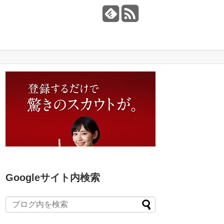
Googleサイト内検索