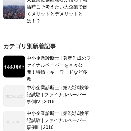
活時こそ考えたい大企業で働
くメリットとデメリットと
は！？
カテゴリ別新着記事
中小企業診断士 | 著者作成のフ
ァイナルペーパーを堂々公
開！特徴・キーワードなど多
数
中小企業診断士 | 第2次試験筆
記試験 | ファイナルペーパー |
事例IV | 2016
中小企業診断士 | 第2次試験筆
記試験 | ファイナルペーパー |
事例III | 2016