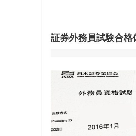
証券外務員試験合格