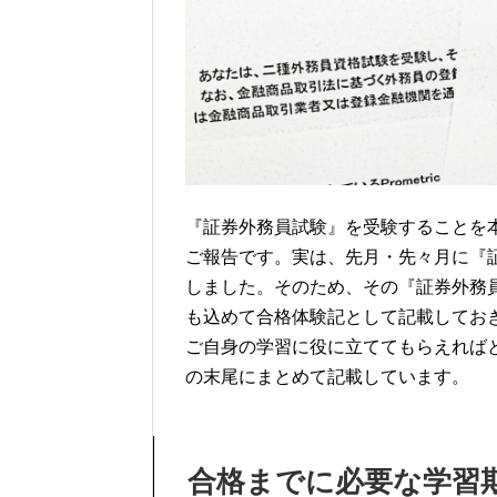
『証券外務員試験』を受験することを
ご報告です。実は、先月・先々月に『証
しました。そのため、その『証券外務
も込めて合格体験記として記載してお
ご自身の学習に役に立ててもらえれば
の末尾にまとめて記載しています。
合格までに必要な学習