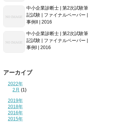
中小企業診断士 | 第2次試験筆
記試験 | ファイナルペーパー |
事例II | 2016
中小企業診断士 | 第2次試験筆
記試験 | ファイナルペーパー |
事例I | 2016
アーカイブ
2022年
2月
(1)
2019年
2018年
2016年
2015年