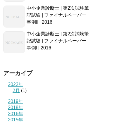
中小企業診断士 | 第2次試験筆
記試験 | ファイナルペーパー |
事例II | 2016
中小企業診断士 | 第2次試験筆
記試験 | ファイナルペーパー |
事例I | 2016
アーカイブ
2022年
2月
(1)
2019年
2018年
2016年
2015年