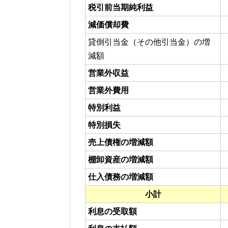
税引前当期純利益
減価償却費
貸倒引当金（その他引当金）の増
減額
営業外収益
営業外費用
特別利益
特別損失
売上債権の増減額
棚卸資産の増減額
仕入債務の増減額
小計
利息の受取額