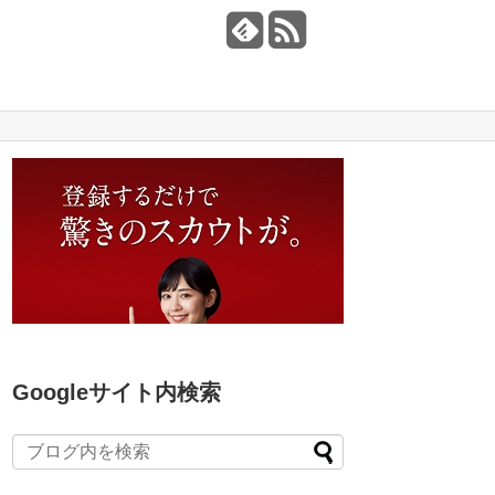
Googleサイト内検索