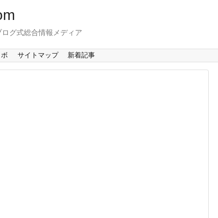
om
ブログ式総合情報メディア
ラボ
サイトマップ
新着記事