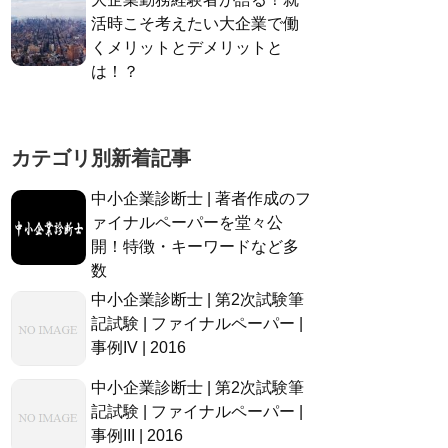
活時こそ考えたい大企業で働
くメリットとデメリットと
は！？
カテゴリ別新着記事
中小企業診断士 | 著者作成のフ
ァイナルペーパーを堂々公
開！特徴・キーワードなど多
数
中小企業診断士 | 第2次試験筆
記試験 | ファイナルペーパー |
事例IV | 2016
中小企業診断士 | 第2次試験筆
記試験 | ファイナルペーパー |
事例III | 2016