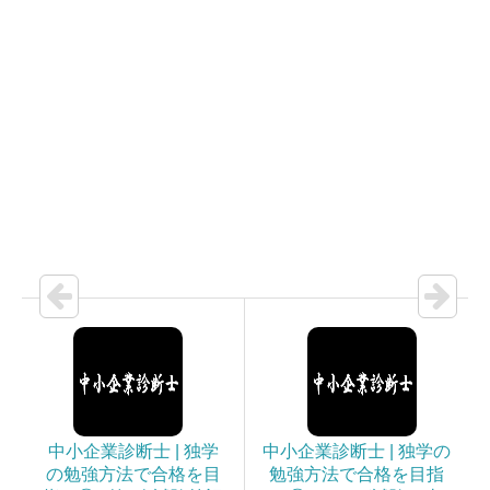
中小企業診断士 | 独学
中小企業診断士 | 独学の
の勉強方法で合格を目
勉強方法で合格を目指