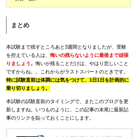
まとめ
本試験まで残すところあと3週間となりましたが、受験
を控えている人は、
悔いの残らないように最後まで頑張
りましょう。
悔いが残ることだけは、やはり悲しいこと
ですからね。。これからがラストスパートのときです。
特に試験直前は体調には気をつけて、1日1日を計画的に
乗り切りましょう。
本試験の試験直前のタイミングで、またこのブログを更
新しますね。いつものように、この記事の末尾に最新記
事のリンクを貼っておくことにします。