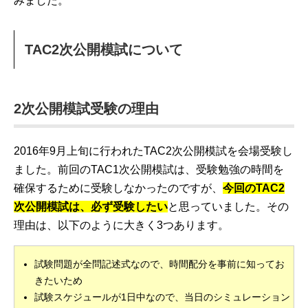
みました。
TAC2次公開模試について
2次公開模試受験の理由
2016年9月上旬に行われたTAC2次公開模試を会場受験し
ました。前回のTAC1次公開模試は、受験勉強の時間を
確保するために受験しなかったのですが、
今回のTAC2
次公開模試は、必ず受験したい
と思っていました。その
理由は、以下のように大きく3つあります。
試験問題が全問記述式なので、時間配分を事前に知ってお
きたいため
試験スケジュールが1日中なので、当日のシミュレーション