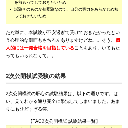
を前もってしておきたいため
試験そのものが初受験なので、自分の実力をあらかじめ知
っておきたいため
ただ単に、本試験が不安過ぎて受けておきたかったとい
う心理的な側面ももちろんありますけどね。。そう、
個
人的には一発合格を目指している
こともあり、いてもた
ってもいられなくて。。
2次公開模試受験の結果
2次公開模試の肝心の試験結果は、以下の通りです。は
い、見てわかる通り完全に撃沈してしまいました。あま
りにもひどすぎる笑。
【TAC2次公開模試 試験結果一覧】