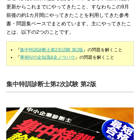
更新からこれまでにやってきたこと、すなわちこの9月
前後の約1カ月間にやってきたことを利用してきた参考
書・問題集ベースでまとめています。主にやってきたこ
とは、以下の2つのことです。
『
集中特訓診断士第2次試験 第2版
』の問題を解くこと
『
事例IVの全知識&全ノウハウ
』の問題を解くこと
集中特訓診断士第2次試験 第2版