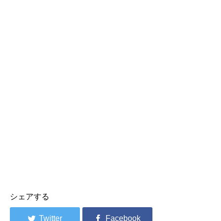
シェアする