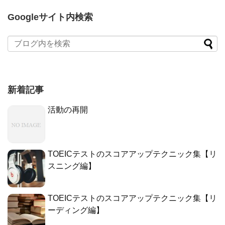
Googleサイト内検索
新着記事
活動の再開
TOEICテストのスコアアップテクニック集【リ
スニング編】
TOEICテストのスコアアップテクニック集【リ
ーディング編】