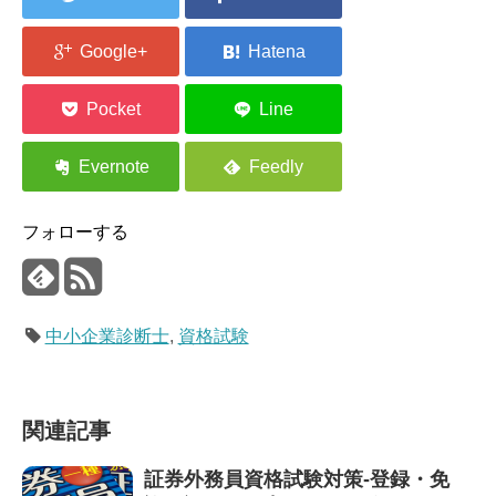
フォローする
中小企業診断士
,
資格試験
関連記事
証券外務員資格試験対策-登録・免