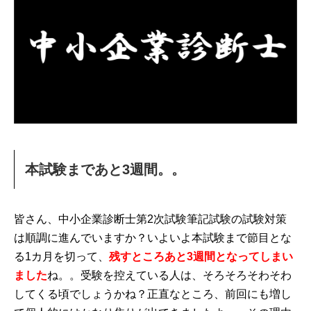
本試験まであと3週間。。
皆さん、中小企業診断士第2次試験筆記試験の試験対策
は順調に進んでいますか？いよいよ本試験まで節目とな
る1カ月を切って、
残すところあと3週間となってしまい
ました
ね。。受験を控えている人は、そろそろそわそわ
してくる頃でしょうかね？正直なところ、前回にも増し