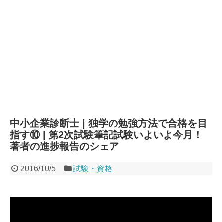
中小企業診断士 | 独学の勉強方法で合格を目
指す⑩ | 第2次試験筆記試験いよいよ今月！
著者の進捗報告のシェア
2016/10/5
試験・資格