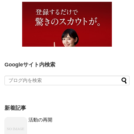
Googleサイト内検索
新着記事
活動の再開