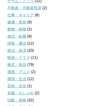
ゲーム・アプリ
(32)
不動産・不動産投資
(2)
仕事・キャリア
(6)
健康・美容
(9)
動物・植物
(2)
就活・転職
(9)
情報・通信
(12)
政治・経済
(20)
映画・ドラマ
(11)
株式・投信
(79)
漫画・アニメ
(2)
環境・生活
(12)
芸術・文化
(1)
衣服・おしゃれ
(2)
試験・資格
(32)