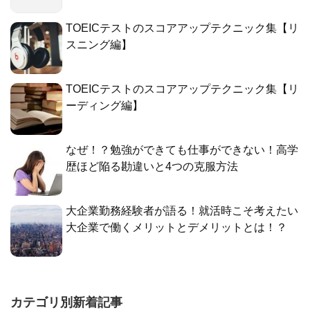
TOEICテストのスコアアップテクニック集【リ
スニング編】
TOEICテストのスコアアップテクニック集【リ
ーディング編】
なぜ！？勉強ができても仕事ができない！高学
歴ほど陥る勘違いと4つの克服方法
大企業勤務経験者が語る！就活時こそ考えたい
大企業で働くメリットとデメリットとは！？
カテゴリ別新着記事