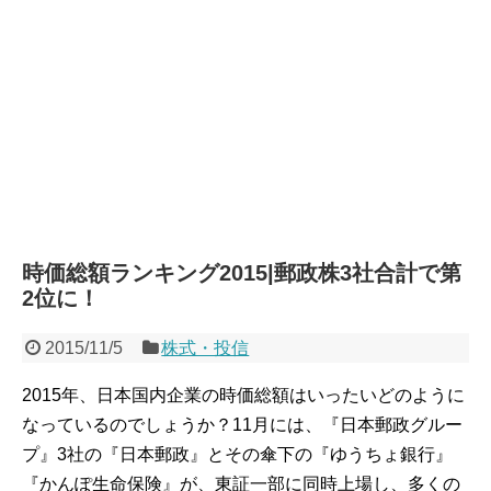
時価総額ランキング2015|郵政株3社合計で第
2位に！
2015/11/5
株式・投信
2015年、日本国内企業の時価総額はいったいどのように
なっているのでしょうか？11月には、『日本郵政グルー
プ』3社の『日本郵政』とその傘下の『ゆうちょ銀行』
『かんぽ生命保険』が、東証一部に同時上場し、多くの