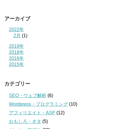
アーカイブ
2022年
2月
(1)
2019年
2018年
2016年
2015年
カテゴリー
SEO・ウェブ解析
(6)
Wordpress・プログラミング
(10)
アフィリエイト・ASP
(12)
おもしろ・ネタ
(5)