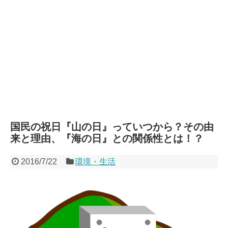
国民の祝日『山の日』っていつから？その由
来と理由、『海の日』との関係性とは！？
2016/7/22
環境・生活