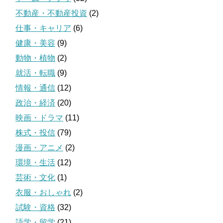
不動産・不動産投資
(2)
仕事・キャリア
(6)
健康・美容
(9)
動物・植物
(2)
就活・転職
(9)
情報・通信
(12)
政治・経済
(20)
映画・ドラマ
(11)
株式・投信
(79)
漫画・アニメ
(2)
環境・生活
(12)
芸術・文化
(1)
衣服・おしゃれ
(2)
試験・資格
(32)
語学・留学
(21)