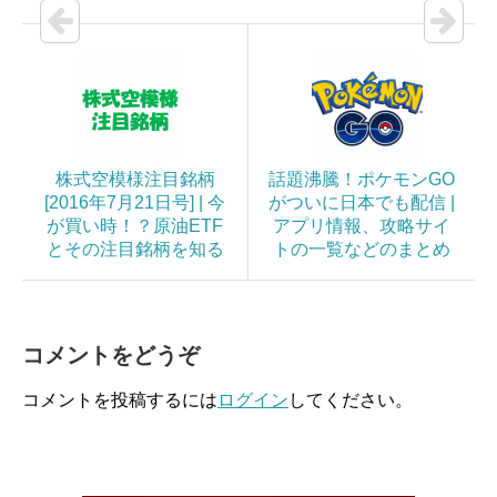
株式空模様注目銘柄
話題沸騰！ポケモンGO
[2016年7月21日号] | 今
がついに日本でも配信 |
が買い時！？原油ETF
アプリ情報、攻略サイ
とその注目銘柄を知る
トの一覧などのまとめ
コメントをどうぞ
コメントを投稿するには
ログイン
してください。