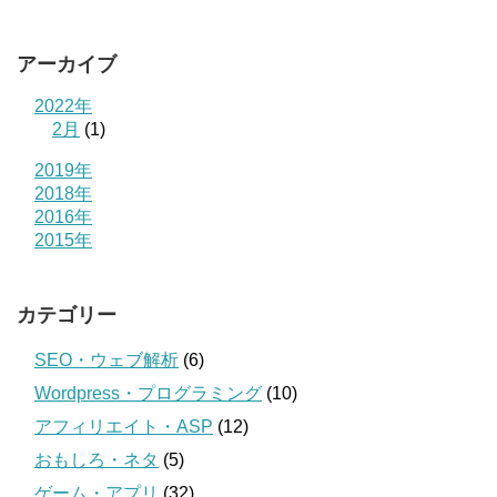
アーカイブ
2022年
2月
(1)
2019年
2018年
2016年
2015年
カテゴリー
SEO・ウェブ解析
(6)
Wordpress・プログラミング
(10)
アフィリエイト・ASP
(12)
おもしろ・ネタ
(5)
ゲーム・アプリ
(32)