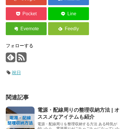
フォローする
祝日
関連記事
電源・配線周りの整理収納方法 | オ
ススメなアイテムも紹介
電源・配線周りを整理収納する方法 ある時気が
付いたら、電源周りがごちゃごちゃになっていた