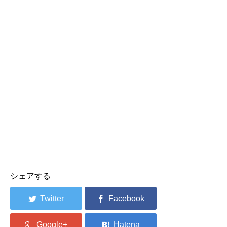
シェアする