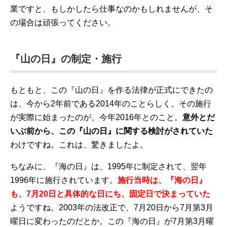
業ですと、もしかしたら仕事なのかもしれませんが、そ
の場合は頑張ってください。
『山の日』の制定・施行
もともと、この『山の日』を作る法律が正式にできたの
は、今から2年前である2014年のことらしく、その施行
が実際に始まったのが、今年2016年とのこと。
意外とだ
いぶ前から、この『山の日』に関する検討がされていた
わけですね。これは、驚きましたよ。
ちなみに、『海の日』は、1995年に制定されて、翌年
1996年に施行されています。
施行当時は、『海の日』
も、7月20日と具体的な日にち、固定日で決まっていた
ようですね。2003年の法改正で、7月20日から7月第3月
曜日に変わったのだとか。この『海の日』が7月第3月曜