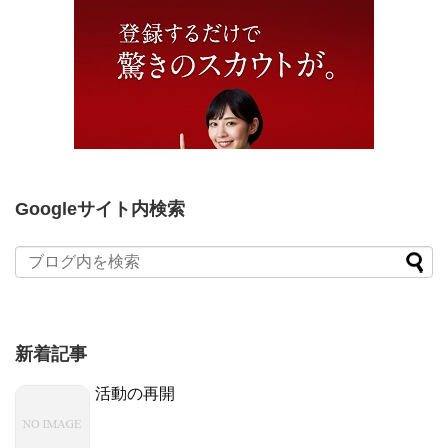
Googleサイト内検索
新着記事
活動の再開