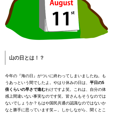
山の日とは！？
今年の『海の日』がついに終わってしまいましたね。も
うあっという間でしたよ。やはり休みの日は、
平日の5
倍くらいの早さで進む
わけですよ笑。これは、自分の体
感上間違いない事実なのです笑。皆さんもそうなのでは
ないでしょうか？もはや国民共通の認識なのではないか
なと勝手に思っています笑←。しかしながら、聞くとこ