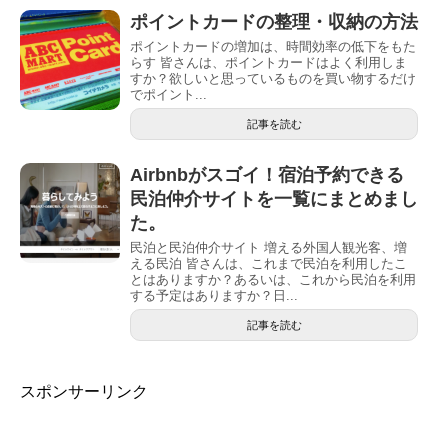
ポイントカードの整理・収納の方法
ポイントカードの増加は、時間効率の低下をもた
らす 皆さんは、ポイントカードはよく利用しま
すか？欲しいと思っているものを買い物するだけ
でポイント...
記事を読む
Airbnbがスゴイ！宿泊予約できる
民泊仲介サイトを一覧にまとめまし
た。
民泊と民泊仲介サイト 増える外国人観光客、増
える民泊 皆さんは、これまで民泊を利用したこ
とはありますか？あるいは、これから民泊を利用
する予定はありますか？日...
記事を読む
スポンサーリンク