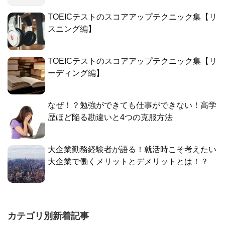
TOEICテストのスコアアップテクニック集【リ
スニング編】
TOEICテストのスコアアップテクニック集【リ
ーディング編】
なぜ！？勉強ができても仕事ができない！高学
歴ほど陥る勘違いと4つの克服方法
大企業勤務経験者が語る！就活時こそ考えたい
大企業で働くメリットとデメリットとは！？
カテゴリ別新着記事