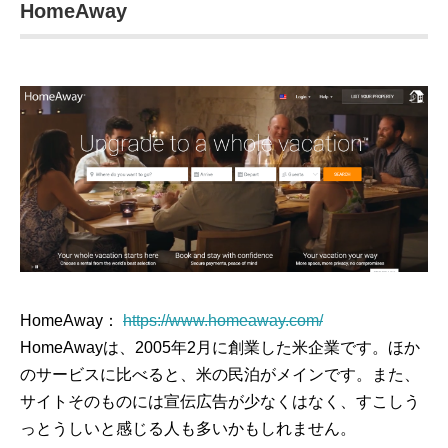
HomeAway
HomeAway：
https://www.homeaway.com/
HomeAwayは、2005年2月に創業した米企業です。ほか
のサービスに比べると、米の民泊がメインです。また、
サイトそのものには宣伝広告が少なくはなく、すこしう
っとうしいと感じる人も多いかもしれません。