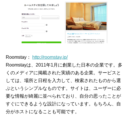
Roomstay：
http://roomstay.jp/
Roomstayは、2011年1月に創業した日本の企業です。多
くのメディアに掲載された実績のある企業。サービスと
しては、場所と日程を入力して、検索されたものから選
ぶというシンプルなものです。サイトは、ユーザーに必
要な情報が綺麗に並べられており、自分の思ったことが
すぐにできるような設計になっています。もちろん、自
分がホストになることも可能です。