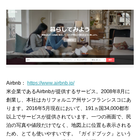
Airbnb：
https://www.airbnb.jp/
米企業であるAirbnbが提供するサービス。2008年8月に
創業し、本社はカリフォルニア州サンフランシスコにあ
ります。2016年5月現在において、191ヵ国34,000都市
以上でサービスが提供されています。一つの画面で、民
泊の写真や値段だけでなく、地図上に位置も表示される
ため、とても使いやすいです。『ガイドブック』という