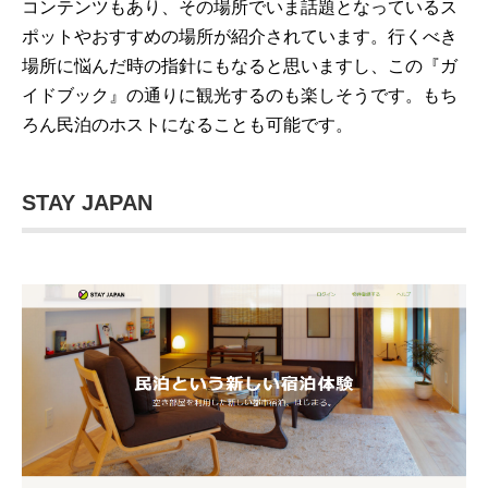
コンテンツもあり、その場所でいま話題となっているス
ポットやおすすめの場所が紹介されています。行くべき
場所に悩んだ時の指針にもなると思いますし、この『ガ
イドブック』の通りに観光するのも楽しそうです。もち
ろん民泊のホストになることも可能です。
STAY JAPAN