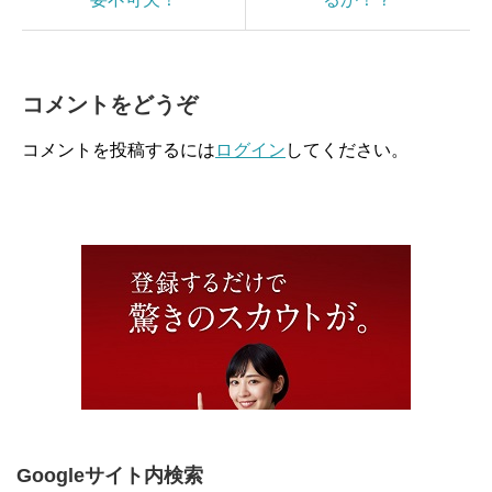
コメントをどうぞ
コメントを投稿するには
ログイン
してください。
Googleサイト内検索