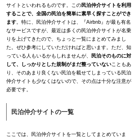
サイトといわれるものです。この
民泊仲介サイトを利用
することで、全国の民泊を簡単に素早く探すことができ
ます
。特に、民泊仲介サイトは、『Airbnb』が最も有名
なサービスですが、最近は多くの民泊仲介サイトが名乗
りを上げてきたので、ちょっと一覧にまとめてみまし
た。ぜひ参考にしていただければと思います。ただ、知
っている人もいるかもしれませんが、
民泊そのものに対
して、しっかりとした規制がまだ整っていない
こともあ
り、そのあまり良くない民泊を載せてしまっている民泊
仲介サイトも少なくはないので、その点は十分な注意が
必要です。
民泊仲介サイトの一覧
ここでは、民泊仲介サイトを一覧としてまとめていま