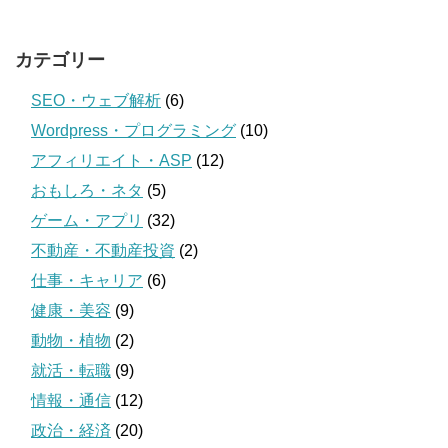
カテゴリー
SEO・ウェブ解析
(6)
Wordpress・プログラミング
(10)
アフィリエイト・ASP
(12)
おもしろ・ネタ
(5)
ゲーム・アプリ
(32)
不動産・不動産投資
(2)
仕事・キャリア
(6)
健康・美容
(9)
動物・植物
(2)
就活・転職
(9)
情報・通信
(12)
政治・経済
(20)