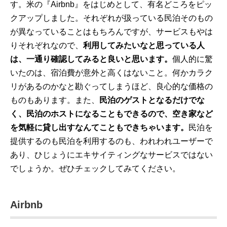
す。米の『Airbnb』をはじめとして、有名どころをピッ
クアップしました。それぞれが扱っている民泊そのもの
が異なっていることはもちろんですが、サービスもやは
りそれぞれなので、
利用してみたいなと思っている人
は、一通り確認してみると良いと思います。
個人的に驚
いたのは、宿泊費が意外と高くはないこと。何かカラク
リがあるのかなと勘ぐってしまうほど、良心的な価格の
ものもあります。また、
民泊のゲストとなるだけでな
く、民泊のホストになることもできるので、空き家など
を気軽に貸し出すなんてこともできちゃいます。
民泊を
提供するのも民泊を利用するのも、われわれユーザーで
あり、ひじょうにエキサイティングなサービスではない
でしょうか。ぜひチェックしてみてください。
Airbnb