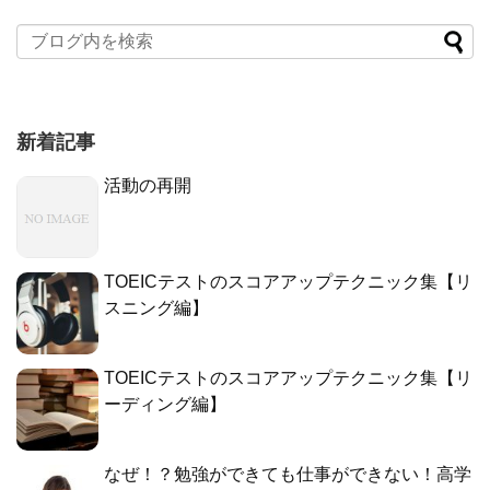
新着記事
活動の再開
TOEICテストのスコアアップテクニック集【リ
スニング編】
TOEICテストのスコアアップテクニック集【リ
ーディング編】
なぜ！？勉強ができても仕事ができない！高学