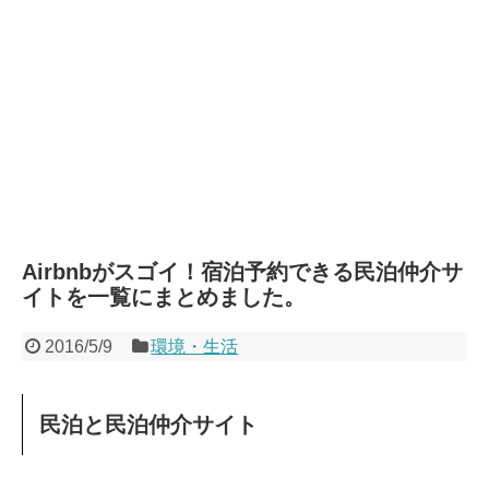
Airbnbがスゴイ！宿泊予約できる民泊仲介サ
イトを一覧にまとめました。
2016/5/9
環境・生活
民泊と民泊仲介サイト