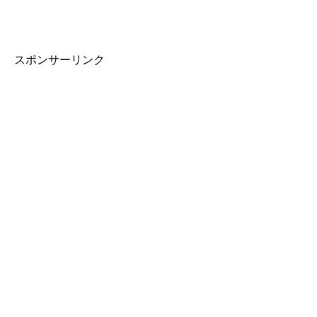
スポンサーリンク