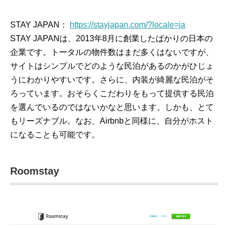
STAY JAPAN：
https://stayjapan.com/?locale=ja
STAY JAPANは、2013年8月に創業したばかりの日本の
企業です。トータルの物件数はまだ多くはないですが、
サイトはシンプルでどのような民泊があるのかがひじょ
うにわかりやすいです。さらに、内装が綺麗な民泊がそ
ろっています。おそらくこだわりをもって提供する民泊
を選んでいるのではないかなと思います。しかも、とて
もリーズナブル。なお、Airbnbと同様に、自分がホスト
になることも可能です。
Roomstay