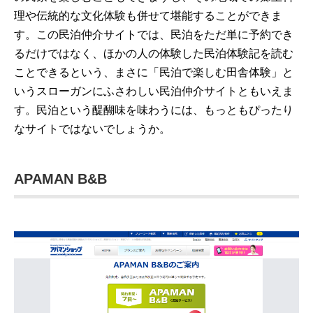
理や伝統的な文化体験も併せて堪能することができま
す。この民泊仲介サイトでは、民泊をただ単に予約でき
るだけではなく、ほかの人の体験した民泊体験記を読む
ことできるという、まさに「民泊で楽しむ田舎体験」と
いうスローガンにふさわしい民泊仲介サイトともいえま
す。民泊という醍醐味を味わうには、もっともぴったり
なサイトではないでしょうか。
APAMAN B&B