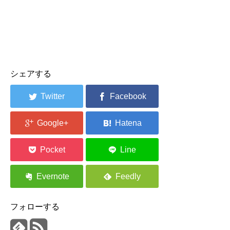
シェアする
フォローする