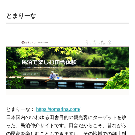
とまりーな
とまりーな：
https://tomarina.com/
日本国内のいわゆる田舎目的の観光客にターゲットを絞
った、民泊仲介サイトです。田舎だからこそ、昔ながら
の民家を楽しむこともできますし、その地域での郷土料