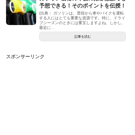
予想できる！そのポイントを伝授！
(出典： ガソリンは、普段から車やバイクを運転
する人にはとても重要な資源です。特に、ドライ
ブシーズンのときには重宝しますよね。しかし、
最近に...
記事を読む
スポンサーリンク