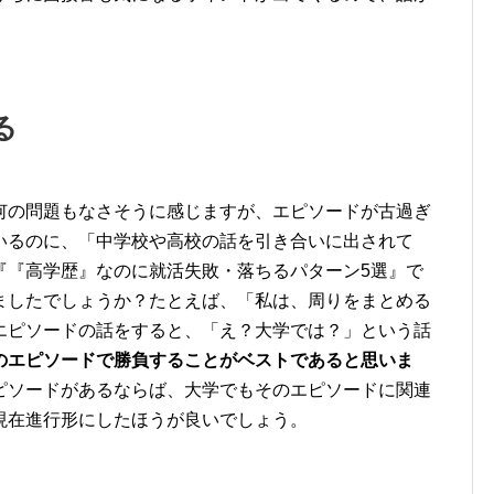
る
何の問題もなさそうに感じますが、エピソードが古過ぎ
いるのに、「中学校や高校の話を引き合いに出されて
『『高学歴』なのに就活失敗・落ちるパターン5選』で
ましたでしょうか？たとえば、「私は、周りをまとめる
エピソードの話をすると、「え？大学では？」という話
のエピソードで勝負することがベストであると思いま
ピソードがあるならば、大学でもそのエピソードに関連
現在進行形にしたほうが良いでしょう。