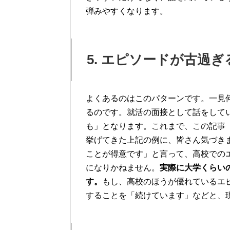
弾みやすくなります。
5. エピソードが古過ぎ
よくあるのはこのパターンです。一見
るのです。就活の面接として話をして
も」となります。これまで、この記事
挙げてきた上記の例に、皆さん気づき
ことが得意です」と言って、高校での
になりかねません。
実際に大学くらい
す。
もし、高校のほうが優れているエ
することを「続けています」などと、