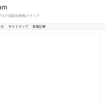
om
ブログ式総合情報メディア
ラボ
サイトマップ
新着記事