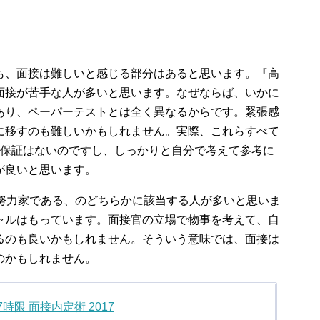
も、面接は難しいと感じる部分はあると思います。『高
面接が苦手な人が多いと思います。なぜならば、いかに
あり、ペーパーテストとは全く異なるからです。緊張感
に移すのも難しいかもしれません。実際、これらすべて
う保証はないのですし、しっかりと自分で考えて参考に
が良いと思います。
2]努力家である、のどちらかに該当する人が多いと思いま
ャルはもっています。面接官の立場で物事を考えて、自
るのも良いかもしれません。そういう意味では、面接は
のかもしれません。
7時限 面接内定術 2017