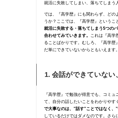
就活に失敗してしまい、落ちてしまう
では、『高学歴』にも関わらず、どの
うか？ここでは、『高学歴』ということ
就活に失敗する・落ちてしまう5つの
合わせてみていきます。
これは『高学
ることばかりです。むしろ、『高学歴
だ単にできていないからともいえます
1. 会話ができていな
『高学歴』で勉強が得意でも、コミュ
て、自分の話したいことをわかりやす
で大事なのは、”話す”ことではなく、”
しているだけではダメなのです。さら