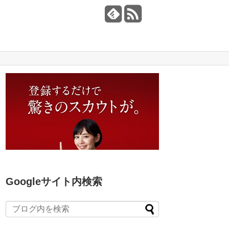
Googleサイト内検索