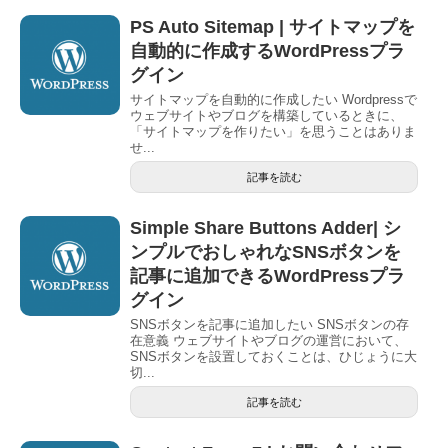
PS Auto Sitemap | サイトマップを
自動的に作成するWordPressプラ
グイン
サイトマップを自動的に作成したい Wordpressで
ウェブサイトやブログを構築しているときに、
「サイトマップを作りたい」を思うことはありま
せ...
記事を読む
Simple Share Buttons Adder| シ
ンプルでおしゃれなSNSボタンを
記事に追加できるWordPressプラ
グイン
SNSボタンを記事に追加したい SNSボタンの存
在意義 ウェブサイトやブログの運営において、
SNSボタンを設置しておくことは、ひじょうに大
切...
記事を読む