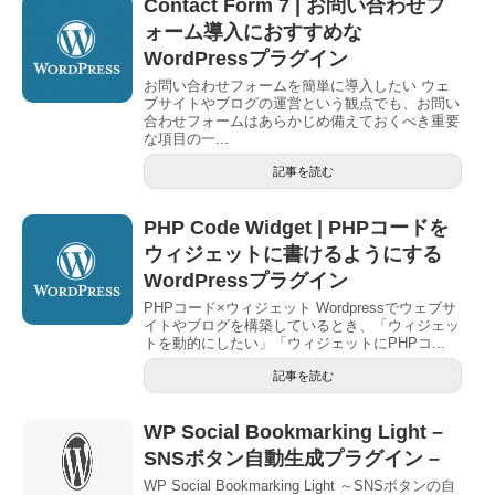
Contact Form 7 | お問い合わせフ
ォーム導入におすすめな
WordPressプラグイン
お問い合わせフォームを簡単に導入したい ウェ
ブサイトやブログの運営という観点でも、お問い
合わせフォームはあらかじめ備えておくべき重要
な項目の一...
記事を読む
PHP Code Widget | PHPコードを
ウィジェットに書けるようにする
WordPressプラグイン
PHPコード×ウィジェット Wordpressでウェブサ
イトやブログを構築しているとき、「ウィジェッ
トを動的にしたい」「ウィジェットにPHPコ...
記事を読む
WP Social Bookmarking Light –
SNSボタン自動生成プラグイン –
WP Social Bookmarking Light ～SNSボタンの自