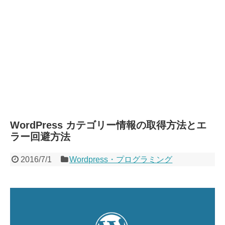
WordPress カテゴリー情報の取得方法とエ
ラー回避方法
2016/7/1
Wordpress・プログラミング