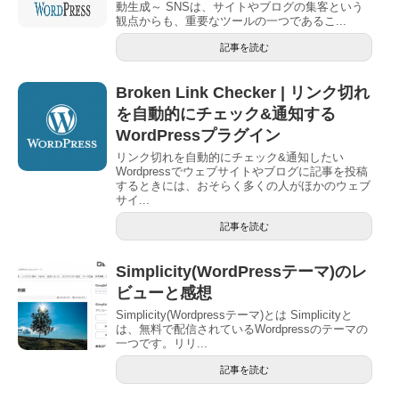
動生成～ SNSは、サイトやブログの集客という
観点からも、重要なツールの一つであるこ...
記事を読む
Broken Link Checker | リンク切れ
を自動的にチェック&通知する
WordPressプラグイン
リンク切れを自動的にチェック&通知したい
Wordpressでウェブサイトやブログに記事を投稿
するときには、おそらく多くの人がほかのウェブ
サイ...
記事を読む
Simplicity(WordPressテーマ)のレ
ビューと感想
Simplicity(Wordpressテーマ)とは Simplicityと
は、無料で配信されているWordpressのテーマの
一つです。リリ...
記事を読む