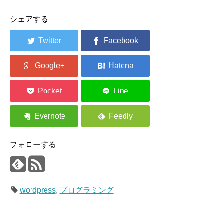
シェアする
フォローする
wordpress
,
プログラミング