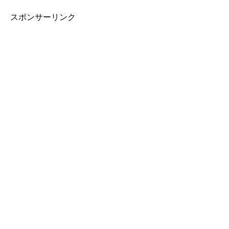
スポンサーリンク