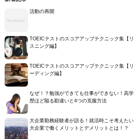
活動の再開
TOEICテストのスコアアップテクニック集【リ
スニング編】
TOEICテストのスコアアップテクニック集【リ
ーディング編】
なぜ！？勉強ができても仕事ができない！高学
歴ほど陥る勘違いと4つの克服方法
大企業勤務経験者が語る！就活時こそ考えたい
大企業で働くメリットとデメリットとは！？