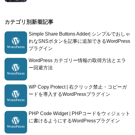
カテゴリ別新着記事
Simple Share Buttons Adder| シンプルでおしゃ
れなSNSボタンを記事に追加できるWordPress
プラグイン
WordPress カテゴリー情報の取得方法とエラ
ー回避方法
WP Copy Protect | 右クリック禁止・コピーガ
ードを導入するWordPressプラグイン
PHP Code Widget | PHPコードをウィジェット
に書けるようにするWordPressプラグイン