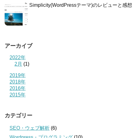
Simplicity(WordPressテーマ)のレビューと感想
アーカイブ
2022年
2月
(1)
2019年
2018年
2016年
2015年
カテゴリー
SEO・ウェブ解析
(6)
Wordpress・プログラミング
(10)