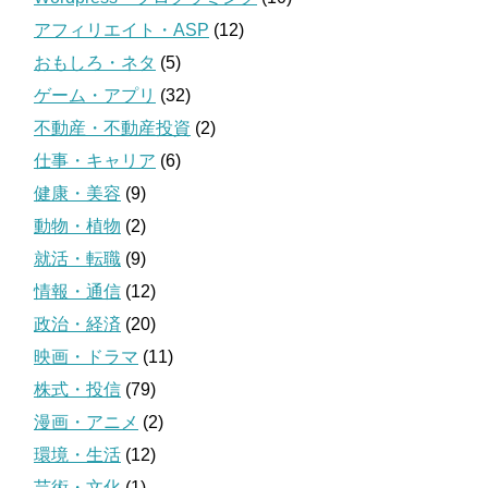
アフィリエイト・ASP
(12)
おもしろ・ネタ
(5)
ゲーム・アプリ
(32)
不動産・不動産投資
(2)
仕事・キャリア
(6)
健康・美容
(9)
動物・植物
(2)
就活・転職
(9)
情報・通信
(12)
政治・経済
(20)
映画・ドラマ
(11)
株式・投信
(79)
漫画・アニメ
(2)
環境・生活
(12)
芸術・文化
(1)