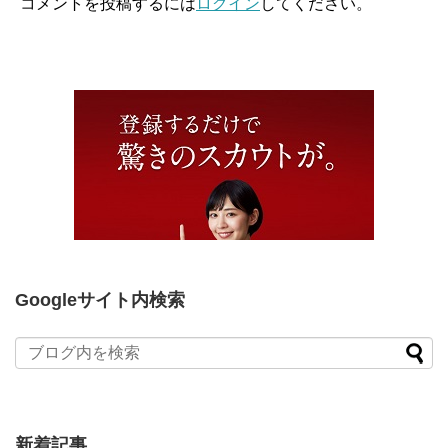
コメントを投稿するには
ログイン
してください。
Googleサイト内検索
新着記事