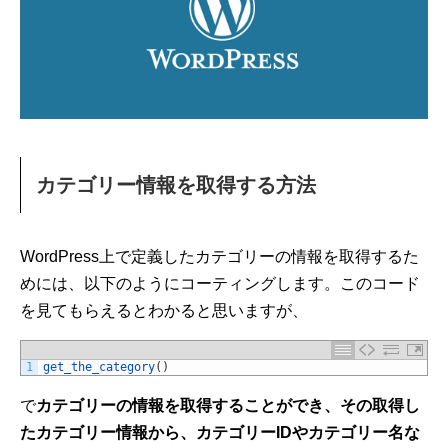
カテゴリー情報を取得する方法
WordPress上で定義したカテゴリーの情報を取得するた
めには、以下のようにコーティングします。このコード
を見てもらえるとわかると思いますが、
1
get_the_category
(
)
で
カテゴリーの情報を取得することができ、その取得し
たカテゴリー情報から、カテゴリーIDやカテゴリー名な