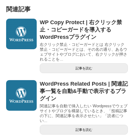
関連記事
WP Copy Protect | 右クリック禁
止・コピーガードを導入する
WordPressプラグイン
右クリック禁止・コピーガードとは 右クリック
禁止・コピーガードとは、その名の通り、あるウ
ェブサイトやブログにおいて、右クリックが押さ
れることを...
記事を読む
WordPress Related Posts | 関連記
事一覧を自動&手動で表示するプラ
グイン
関連記事を自動で挿入したい Wordpressでウェブ
サイトやブログを構築しているとき、「投稿記事
の下に、関連記事を表示させたい」「読者につ
い...
記事を読む