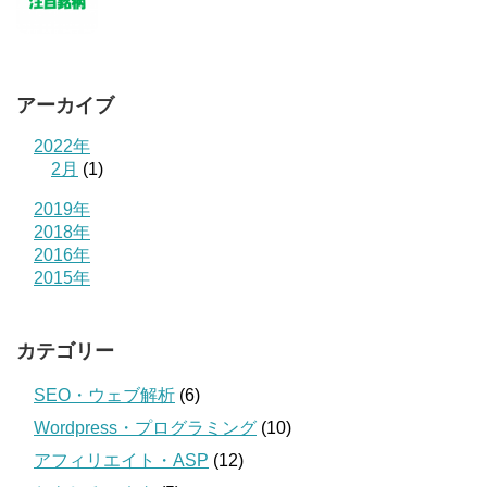
アーカイブ
2022年
2月
(1)
2019年
2018年
2016年
2015年
カテゴリー
SEO・ウェブ解析
(6)
Wordpress・プログラミング
(10)
アフィリエイト・ASP
(12)