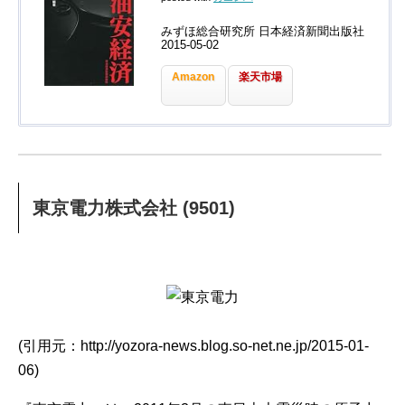
みずほ総合研究所 日本経済新聞出版社
2015-05-02
Amazon
楽天市場
東京電力株式会社 (9501)
(引用元：http://yozora-news.blog.so-net.ne.jp/2015-01-
06)