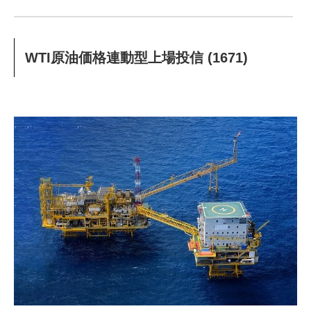
WTI原油価格連動型上場投信 (1671)