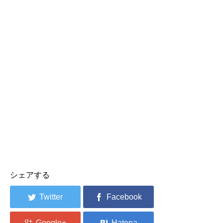
シェアする