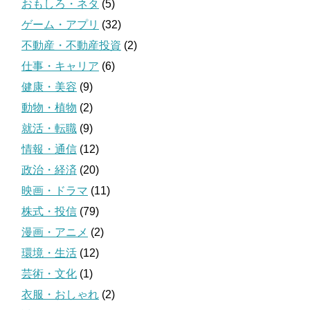
おもしろ・ネタ
(5)
ゲーム・アプリ
(32)
不動産・不動産投資
(2)
仕事・キャリア
(6)
健康・美容
(9)
動物・植物
(2)
就活・転職
(9)
情報・通信
(12)
政治・経済
(20)
映画・ドラマ
(11)
株式・投信
(79)
漫画・アニメ
(2)
環境・生活
(12)
芸術・文化
(1)
衣服・おしゃれ
(2)