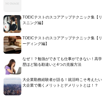
TOEICテストのスコアアップテクニック集【リ
スニング編】
TOEICテストのスコアアップテクニック集【リ
ーディング編】
なぜ！？勉強ができても仕事ができない！高学
歴ほど陥る勘違いと4つの克服方法
大企業勤務経験者が語る！就活時こそ考えたい
大企業で働くメリットとデメリットとは！？