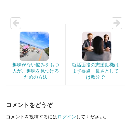
趣味がない悩みをもつ
就活面接の志望動機は
人が、趣味を見つける
まず要点！長さとして
ための方法
は数分で
コメントをどうぞ
コメントを投稿するには
ログイン
してください。