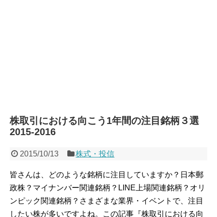
株取引における向こう1年間の注目銘柄３選
2015-2016
2015/10/13
株式・投信
皆さんは、どのような銘柄に注目していますか？日本郵
政株？マイナンバー関連銘柄？LINE上場関連銘柄？オリ
ンピック関連銘柄？さまざまな業界・イベントで、注目
したい株が多いですよね。この記事『株取引における向