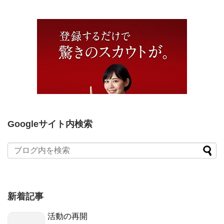
Googleサイト内検索
新着記事
活動の再開