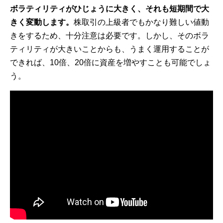
ボラティリティがひじょうに大きく、それも短期間で大
きく変動します。
株取引の上級者でもかなり難しい値動
きをするため、十分注意は必要です。しかし、そのボラ
ティリティが大きいことからも、うまく運用することが
できれば、10倍、20倍に資産を増やすことも可能でしょ
う。